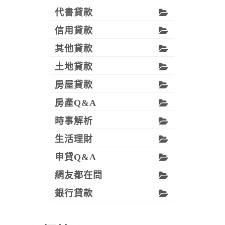
代書貸款
信用貸款
其他貸款
土地貸款
房屋貸款
房產Q&A
時事解析
生活理財
申貸Q&A
網友都在問
銀行貸款