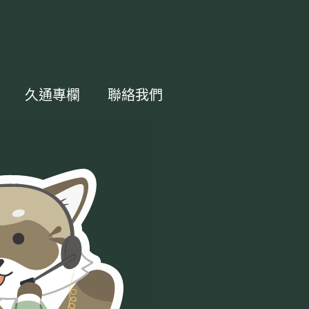
久通專欄
聯絡我們