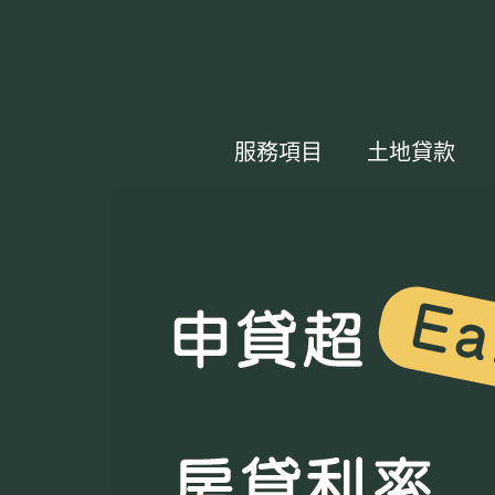
服務項目
土地貸款