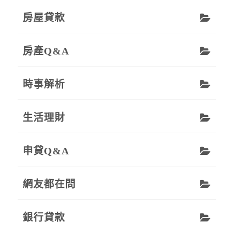
房屋貸款
房產Q&A
時事解析
生活理財
申貸Q&A
網友都在問
銀行貸款