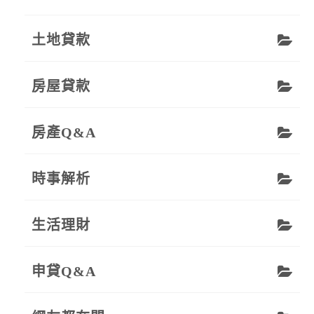
土地貸款
房屋貸款
房產Q&A
時事解析
生活理財
申貸Q&A