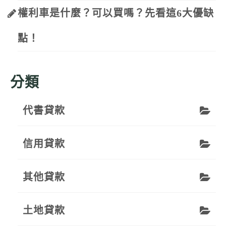
權利車是什麼？可以買嗎？先看這6大優缺
點！
分類
代書貸款
信用貸款
其他貸款
土地貸款