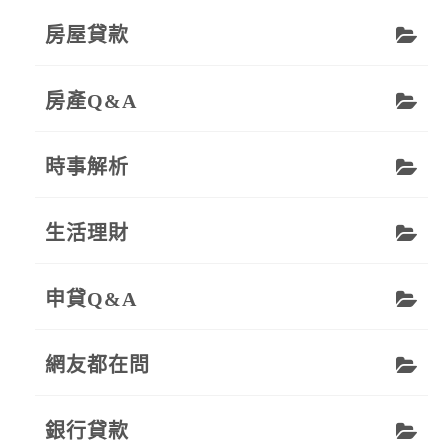
房屋貸款
房產Q&A
時事解析
生活理財
申貸Q&A
網友都在問
銀行貸款