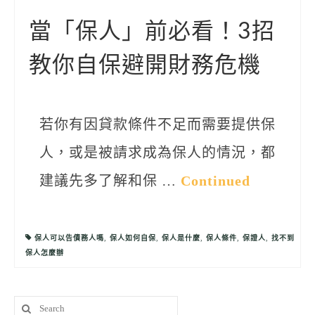
聯絡我們
當「保人」前必看！3招
教你自保避開財務危機
若你有因貸款條件不足而需要提供保
人，或是被請求成為保人的情況，都
建議先多了解和保 …
Continued
保人可以告債務人嗎
,
保人如何自保
,
保人是什麼
,
保人條件
,
保證人
,
找不到
保人怎麼辦
Search