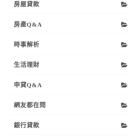
房屋貸款
房產Q&A
時事解析
生活理財
申貸Q&A
網友都在問
銀行貸款