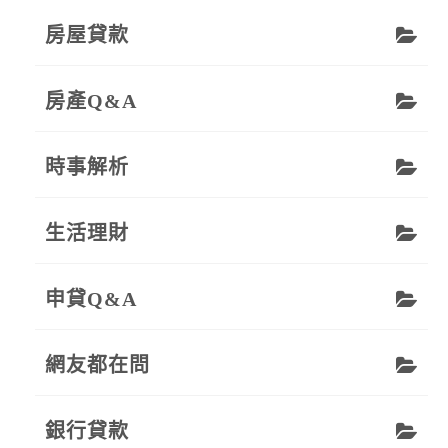
房屋貸款
房產Q&A
時事解析
生活理財
申貸Q&A
網友都在問
銀行貸款