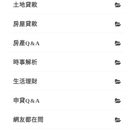
土地貸款
房屋貸款
房產Q&A
時事解析
生活理財
申貸Q&A
網友都在問