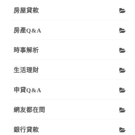
房屋貸款
房產Q&A
時事解析
生活理財
申貸Q&A
網友都在問
銀行貸款