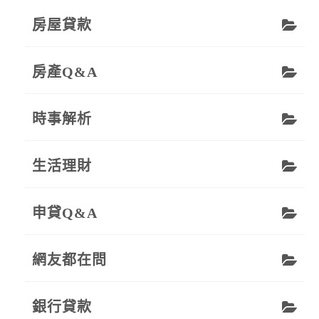
房屋貸款
房產Q&A
時事解析
生活理財
申貸Q&A
網友都在問
銀行貸款