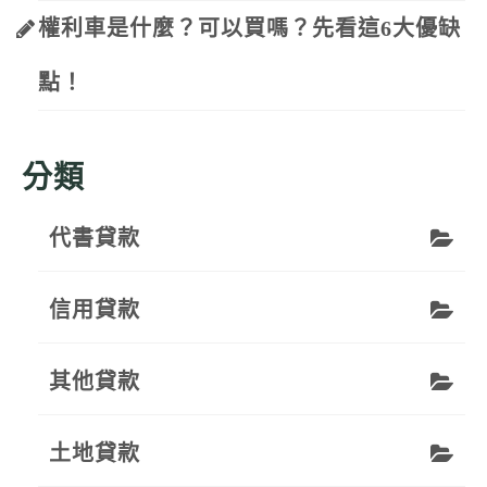
權利車是什麼？可以買嗎？先看這6大優缺
點！
分類
代書貸款
信用貸款
其他貸款
土地貸款