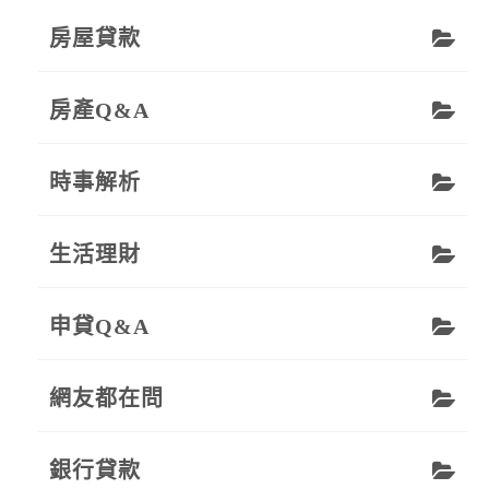
房屋貸款
房產Q&A
時事解析
生活理財
申貸Q&A
網友都在問
銀行貸款