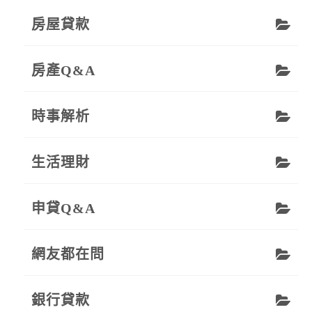
房屋貸款
房產Q&A
時事解析
生活理財
申貸Q&A
網友都在問
銀行貸款