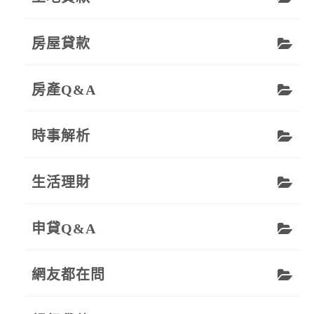
房屋貸款
房產Q&A
時事解析
生活理財
申貸Q&A
網友都在問