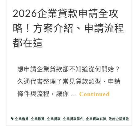
聯絡我們
2026企業貸款申請全攻
略！方案介紹、申請流程
都在這
想申請企業貸款卻不知道從何開始？
久通代書整理了常見貸款類型、申請
條件與流程，讓你 …
Continued
企業借貸
,
企業融資
,
企業貸款
,
企業貸款條件
,
企業貸款試算
,
政府企業貸款