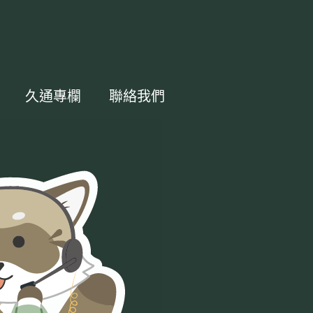
久通專欄
聯絡我們