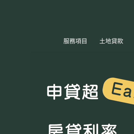
服務項目
土地貸款