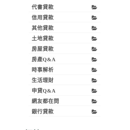
代書貸款
信用貸款
其他貸款
土地貸款
房屋貸款
房產Q&A
時事解析
生活理財
申貸Q&A
網友都在問
銀行貸款