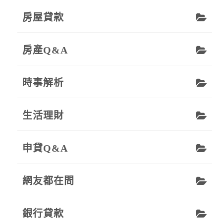
房屋貸款
房產Q&A
時事解析
生活理財
申貸Q&A
網友都在問
銀行貸款