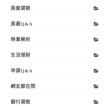
房屋貸款
房產Q&A
時事解析
生活理財
申貸Q&A
網友都在問
銀行貸款