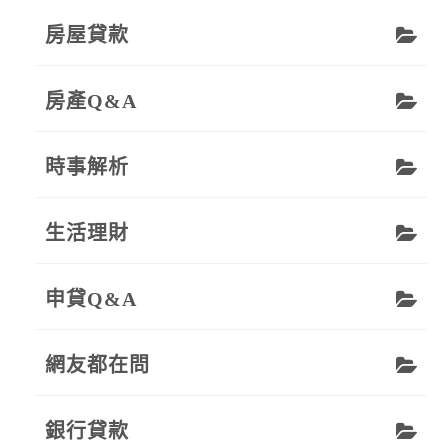
房屋貸款
房產Q&A
時事解析
生活理財
申貸Q&A
網友都在問
銀行貸款