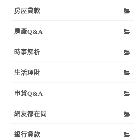
房屋貸款
房產Q&A
時事解析
生活理財
申貸Q&A
網友都在問
銀行貸款