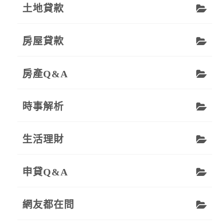
土地貸款
房屋貸款
房產Q&A
時事解析
生活理財
申貸Q&A
網友都在問