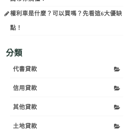
權利車是什麼？可以買嗎？先看這6大優缺
點！
分類
代書貸款
信用貸款
其他貸款
土地貸款