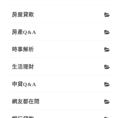
房屋貸款
房產Q&A
時事解析
生活理財
申貸Q&A
網友都在問