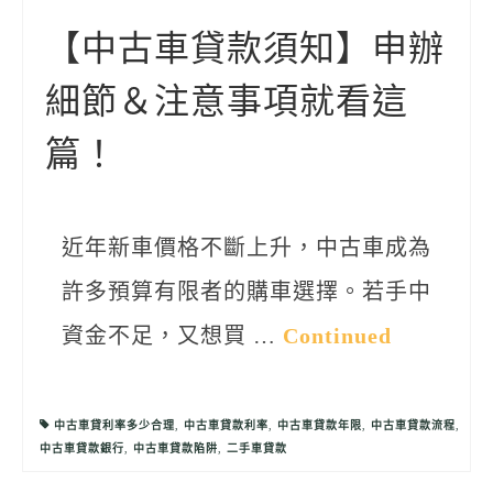
聯絡我們
【中古車貸款須知】申辦
細節＆注意事項就看這
篇！
近年新車價格不斷上升，中古車成為
許多預算有限者的購車選擇。若手中
資金不足，又想買 …
Continued
中古車貸利率多少合理
,
中古車貸款利率
,
中古車貸款年限
,
中古車貸款流程
,
中古車貸款銀行
,
中古車貸款陷阱
,
二手車貸款