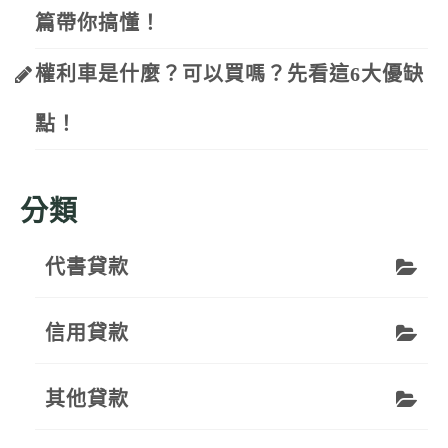
篇帶你搞懂！
權利車是什麼？可以買嗎？先看這6大優缺
點！
分類
代書貸款
信用貸款
其他貸款