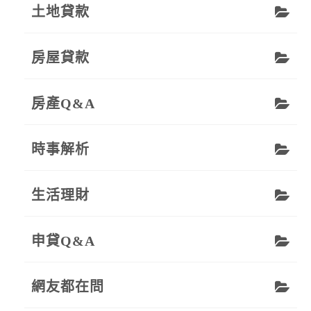
土地貸款
房屋貸款
房產Q&A
時事解析
生活理財
申貸Q&A
網友都在問